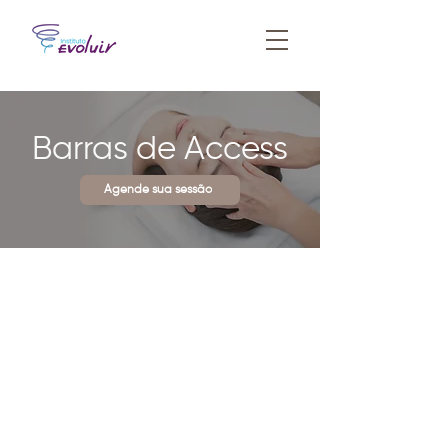
Barras de Access
Agende sua sessão