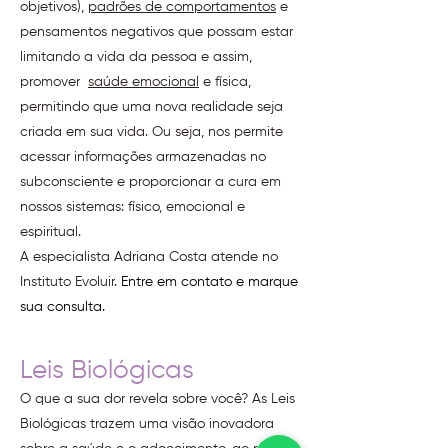
objetivos),
padrões de comportamentos
e
pensamentos negativos que possam estar
limitando a vida da pessoa e assim,
promover
saúde emocional
e física,
permitindo que uma nova realidade seja
criada em sua vida. Ou seja, nos permite
acessar informações armazenadas no
subconsciente e proporcionar a cura em
nossos sistemas: físico, emocional e
espiritual.
A especialista Adriana Costa atende no
Instituto Evoluir.
Entre em contato e marque
sua consulta.
Leis Biológicas
O que a sua dor revela sobre você? ​As Leis
Biológicas trazem uma visão inovadora