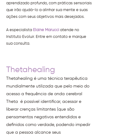
aprendizado profundo, com práticas sensoriais
que irão ajudá-lo a alinhar sua mente e suas
ações com seus objetivos mais desejados.
A especialista
Elaine Marucci
atende no
Instituto Evoluir. Entre em contato e marque
sua consulta.
Thetahealing
Thetahealing é uma técnica terapêutica
mundialmente utilizada que pelo meio
do
acesso a frequência de onda cerebral
Theta é possível identificar, acessar e
liberar crenças limitantes (que são
pensamentos negativos entendidos e
definidos como verdade, podendo impedir
que a pessoa alcance seus