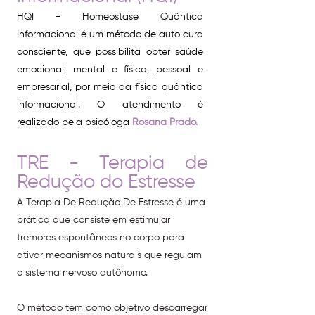
HQI - Homeostase Quântica
Informacional é um método de auto cura
consciente, que possibilita obter saúde
emocional, mental e física, pessoal e
empresarial, por meio da física quântica
informacional. O atendimento é
realizado pela psicóloga
Rosana Prado.
TRE - Terapia de
Redução do Estresse
A Terapia De Redução De Estresse é uma
prática que consiste em estimular
tremores espontâneos no corpo para
ativar mecanismos naturais que regulam
o sistema nervoso autônomo.
O método tem como objetivo descarregar