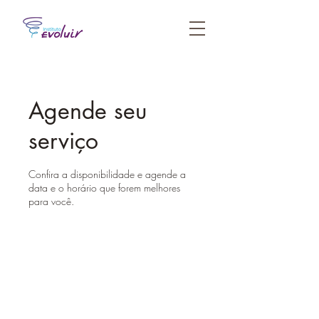
Agende seu
serviço
Confira a disponibilidade e agende a
data e o horário que forem melhores
para você.