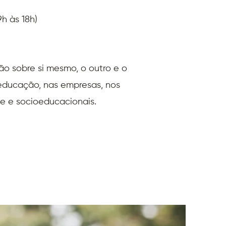
 às 18h)​
o sobre si mesmo, o outro e o
ducação, nas empresas, nos
de e socioeducacionais.