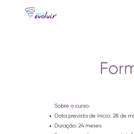
For
Sobre o curso:
Data prevista de início: 28 de 
Duração: 24 meses