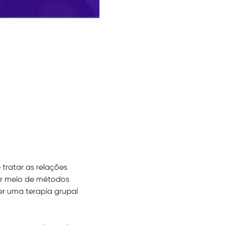
tratar as relações 
or meio de métodos 
r uma terapia grupal 