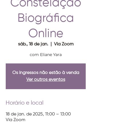
Constelação
Biográfica
Online
sáb., 18 de jan.
  |  
Via Zoom
com Eliane Yara
Os ingressos não estão à venda
Ver outros eventos
Horário e local
18 de jan. de 2025, 11:00 – 13:00
Via Zoom