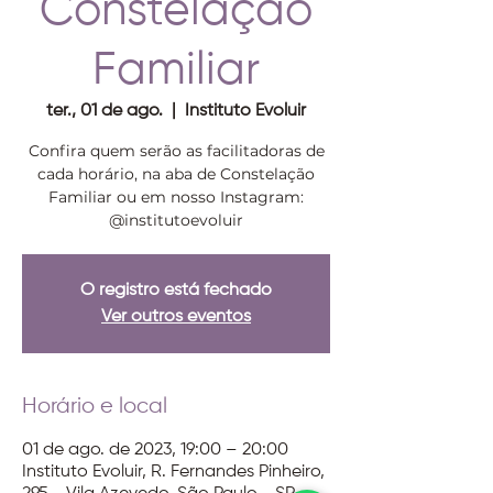
Constelação
Familiar
ter., 01 de ago.
  |  
Instituto Evoluir
Confira quem serão as facilitadoras de
cada horário, na aba de Constelação
Familiar ou em nosso Instagram:
@institutoevoluir
O registro está fechado
Ver outros eventos
Horário e local
01 de ago. de 2023, 19:00 – 20:00
Instituto Evoluir, R. Fernandes Pinheiro,