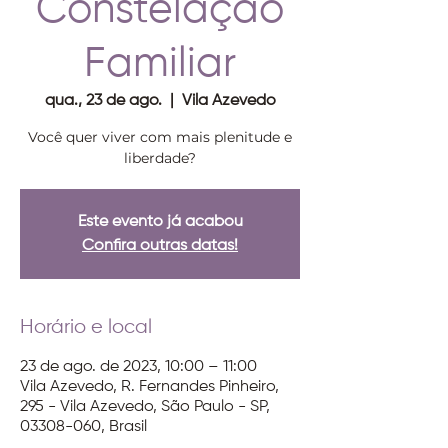
Constelação
Familiar
qua., 23 de ago.
  |  
Vila Azevedo
Você quer viver com mais plenitude e
liberdade?
Este evento já acabou
Confira outras datas!
Horário e local
23 de ago. de 2023, 10:00 – 11:00
Vila Azevedo, R. Fernandes Pinheiro,
295 - Vila Azevedo, São Paulo - SP,
03308-060, Brasil