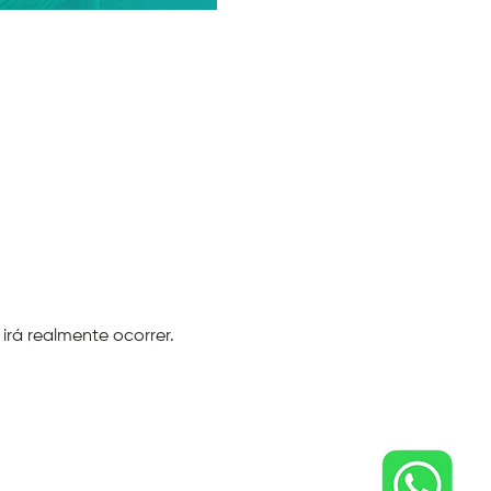
rá realmente ocorrer.