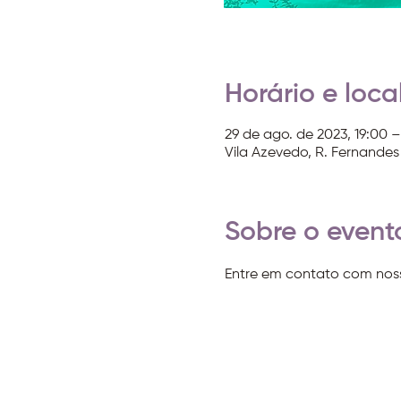
Horário e loca
29 de ago. de 2023, 19:00 
Vila Azevedo, R. Fernandes 
Sobre o event
Entre em contato com noss