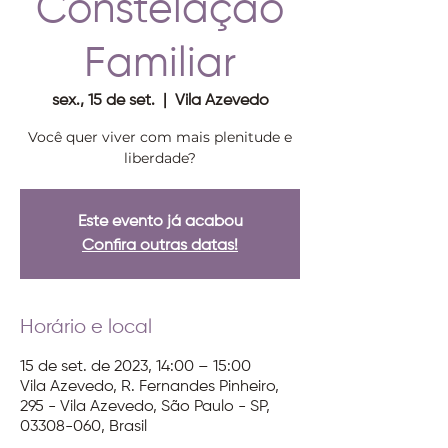
Constelação
Familiar
sex., 15 de set.
  |  
Vila Azevedo
Você quer viver com mais plenitude e
liberdade?
Este evento já acabou
Confira outras datas!
Horário e local
15 de set. de 2023, 14:00 – 15:00
Vila Azevedo, R. Fernandes Pinheiro,
295 - Vila Azevedo, São Paulo - SP,
03308-060, Brasil