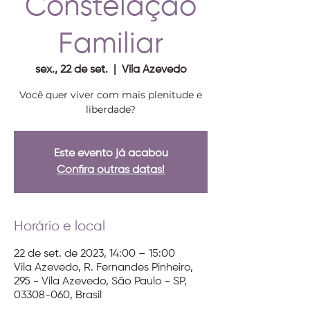
Constelação
Familiar
sex., 22 de set.
  |  
Vila Azevedo
Você quer viver com mais plenitude e
liberdade?
Este evento já acabou
Confira outras datas!
Horário e local
22 de set. de 2023, 14:00 – 15:00
Vila Azevedo, R. Fernandes Pinheiro,
295 - Vila Azevedo, São Paulo - SP,
03308-060, Brasil