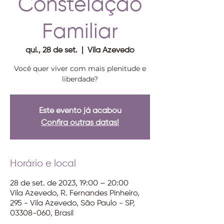
Constelação
Familiar
qui., 28 de set.
  |  
Vila Azevedo
Você quer viver com mais plenitude e
liberdade?
Este evento já acabou
Confira outras datas!
Horário e local
28 de set. de 2023, 19:00 – 20:00
Vila Azevedo, R. Fernandes Pinheiro,
295 - Vila Azevedo, São Paulo - SP,
03308-060, Brasil