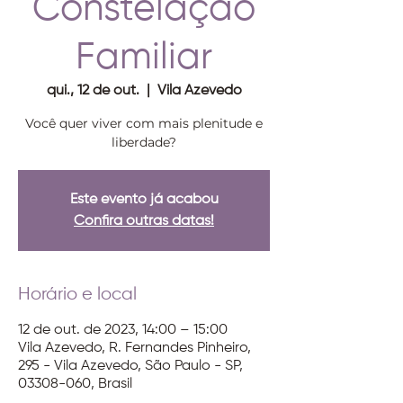
Constelação
Familiar
qui., 12 de out.
  |  
Vila Azevedo
Você quer viver com mais plenitude e
liberdade?
Este evento já acabou
Confira outras datas!
Horário e local
12 de out. de 2023, 14:00 – 15:00
Vila Azevedo, R. Fernandes Pinheiro,
295 - Vila Azevedo, São Paulo - SP,
03308-060, Brasil