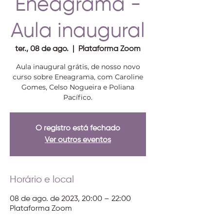
Eneagrama -
Aula inaugural
ter., 08 de ago.
  |  
Plataforma Zoom
Aula inaugural grátis, de nosso novo
curso sobre Eneagrama, com Caroline
Gomes, Celso Nogueira e Poliana
Pacífico.
O registro está fechado
Ver outros eventos
Horário e local
08 de ago. de 2023, 20:00 – 22:00
Plataforma Zoom