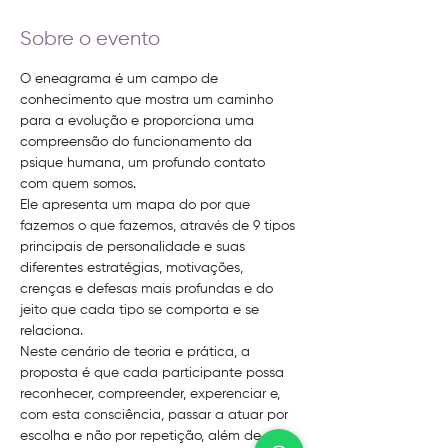
Sobre o evento
O eneagrama é um campo de 
conhecimento que mostra um caminho 
para a evolução e proporciona uma 
compreensão do funcionamento da 
psique humana, um profundo contato 
com quem somos.
Ele apresenta um mapa do por que 
fazemos o que fazemos, através de 9 tipos 
principais de personalidade e suas 
diferentes estratégias, motivações, 
crenças e defesas mais profundas e do 
jeito que cada tipo se comporta e se 
relaciona.
Neste cenário de teoria e prática, a 
proposta é que cada participante possa 
reconhecer, compreender, experenciar e, 
com esta consciência, passar a atuar por 
escolha e não por repetição, além de se 