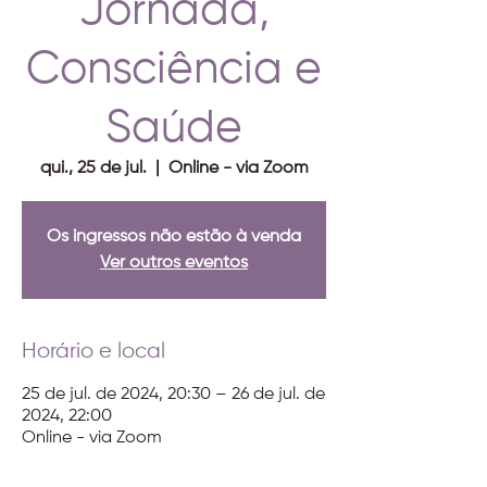
Jornada,
Consciência e
Saúde
qui., 25 de jul.
  |  
Online - via Zoom
Os ingressos não estão à venda
Ver outros eventos
Horário e local
25 de jul. de 2024, 20:30 – 26 de jul. de
2024, 22:00
Online - via Zoom