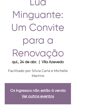
Lua
Minguante:
Um Convite
para a
Renovação
qui., 24 de abr.
  |  
Vila Azevedo
Facilitado por Silvia Carla e Michelle
Martins
Os ingressos não estão à venda
Ver outros eventos