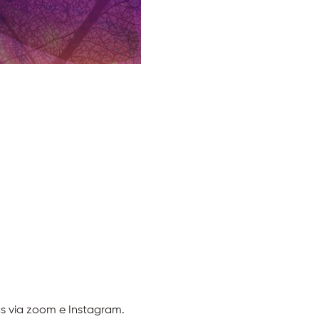
s via zoom e Instagram.