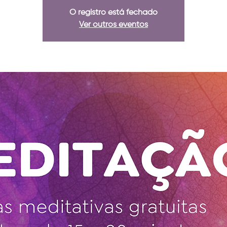
O registro está fechado
Ver outros eventos