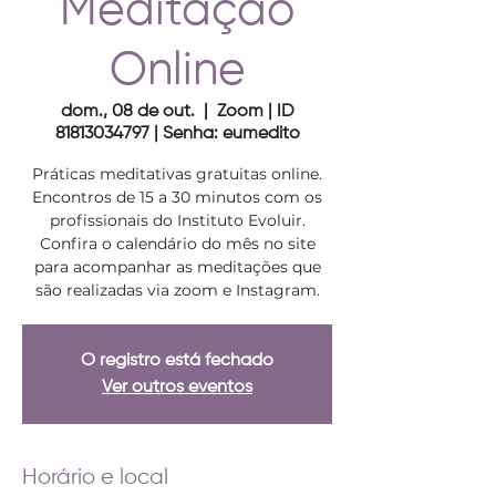
Meditação
Online
dom., 08 de out.
  |  
Zoom | ID
81813034797 | Senha: eumedito
Práticas meditativas gratuitas online.
Encontros de 15 a 30 minutos com os
profissionais do Instituto Evoluir.
Confira o calendário do mês no site
para acompanhar as meditações que
são realizadas via zoom e Instagram.
O registro está fechado
Ver outros eventos
Horário e local