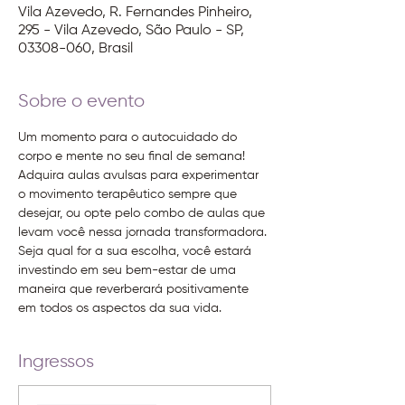
Vila Azevedo, R. Fernandes Pinheiro,
295 - Vila Azevedo, São Paulo - SP,
03308-060, Brasil
Sobre o evento
Um momento para o autocuidado do 
corpo e mente no seu final de semana! 
Adquira aulas avulsas para experimentar 
o movimento terapêutico sempre que 
desejar, ou opte pelo combo de aulas que 
levam você nessa jornada transformadora. 
Seja qual for a sua escolha, você estará 
investindo em seu bem-estar de uma 
maneira que reverberará positivamente 
em todos os aspectos da sua vida.
Ingressos