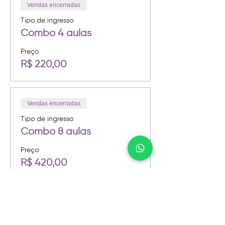
Vendas encerradas
Tipo de ingresso
Combo 4 aulas
Preço
R$ 220,00
Vendas encerradas
Tipo de ingresso
Combo 8 aulas
Preço
R$ 420,00
Vendas encerradas
Tipo de ingresso