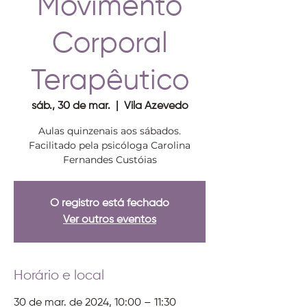
Movimento
Corporal
Terapêutico
sáb., 30 de mar.
  |  
Vila Azevedo
Aulas quinzenais aos sábados.
Facilitado pela psicóloga Carolina
Fernandes Custóias
O registro está fechado
Ver outros eventos
Horário e local
30 de mar. de 2024, 10:00 – 11:30