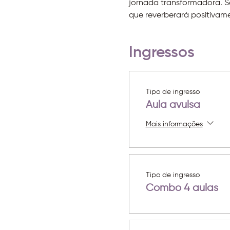
jornada transformadora. S
que reverberará positivam
Ingressos
Tipo de ingresso
Aula avulsa
Mais informações
Tipo de ingresso
Combo 4 aulas