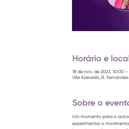
Horário e loca
18 de nov. de 2023, 10:00 – 
Vila Azevedo, R. Fernandes 
Sobre o event
Um momento para o autocui
experimentar o movimento 