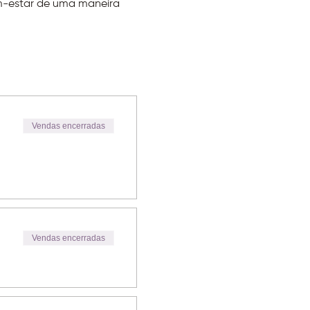
em-estar de uma maneira 
Vendas encerradas
Vendas encerradas