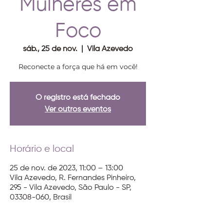
Mulheres em
Foco
sáb., 25 de nov.
  |  
Vila Azevedo
Reconecte a força que há em você!
O registro está fechado
Ver outros eventos
Horário e local
25 de nov. de 2023, 11:00 – 13:00
Vila Azevedo, R. Fernandes Pinheiro,
295 - Vila Azevedo, São Paulo - SP,
03308-060, Brasil