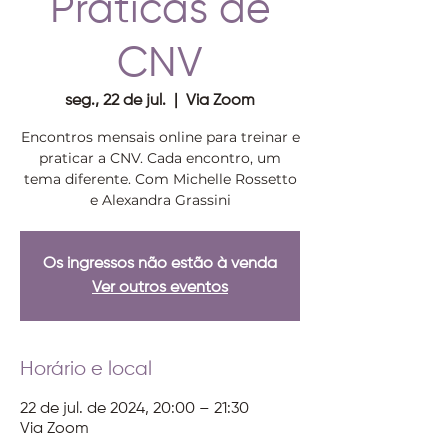
Práticas de
CNV
seg., 22 de jul.
  |  
Via Zoom
Encontros mensais online para treinar e
praticar a CNV. Cada encontro, um
tema diferente. Com Michelle Rossetto
e Alexandra Grassini
Os ingressos não estão à venda
Ver outros eventos
Horário e local
22 de jul. de 2024, 20:00 – 21:30
Via Zoom