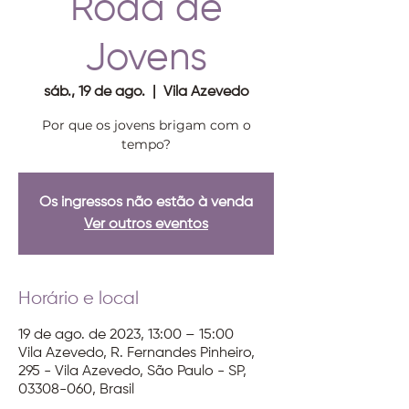
Roda de
Jovens
sáb., 19 de ago.
  |  
Vila Azevedo
Por que os jovens brigam com o
tempo?
Os ingressos não estão à venda
Ver outros eventos
Horário e local
19 de ago. de 2023, 13:00 – 15:00
Vila Azevedo, R. Fernandes Pinheiro,
295 - Vila Azevedo, São Paulo - SP,
03308-060, Brasil