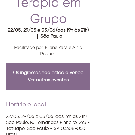
Terapia em
Grupo
22/05, 29/05 e 05/06 (das 19h às 21h)
  |  
São Paulo
Facilitado por Eliane Yara e Alfio
Rizzardi
Os ingressos não estão à venda
Ver outros eventos
Horário e local
22/05, 29/05 e 05/06 (das 19h às 21h)
São Paulo, R. Fernandes Pinheiro, 295 -
Tatuapé, São Paulo - SP, 03308-060,
Brasil