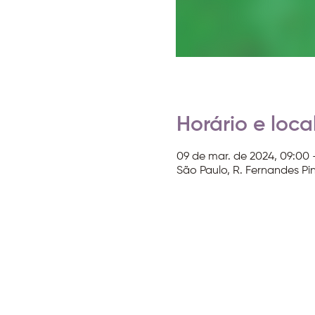
Horário e loca
09 de mar. de 2024, 09:00 
São Paulo, R. Fernandes Pin