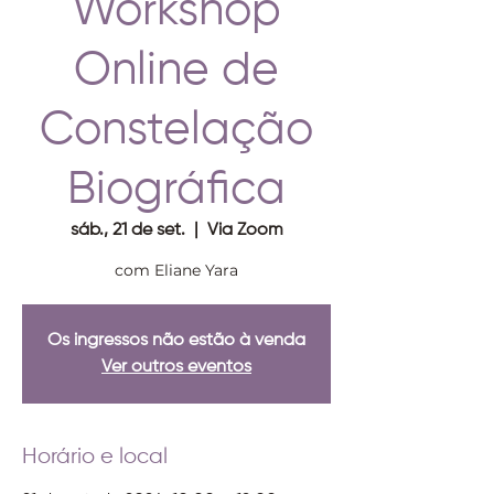
Workshop
Online de
Constelação
Biográfica
sáb., 21 de set.
  |  
Via Zoom
com Eliane Yara
Os ingressos não estão à venda
Ver outros eventos
Horário e local