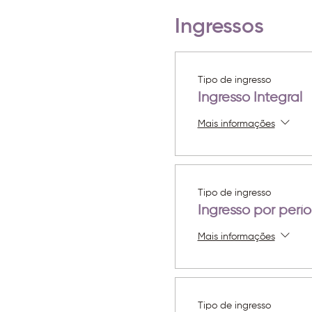
Ingressos
Tipo de ingresso
Ingresso Integral
Mais informações
Tipo de ingresso
Ingresso por perí
Mais informações
Tipo de ingresso