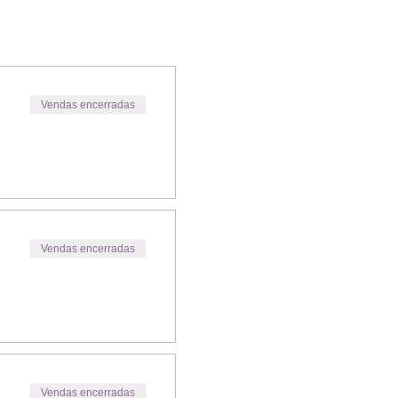
Vendas encerradas
Vendas encerradas
Vendas encerradas