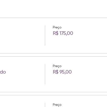
Preço
R$ 175,00
Preço
odo
R$ 95,00
Preço