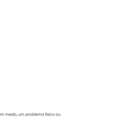
 um medo, um problema físico ou