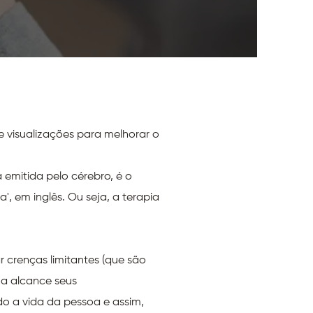
 visualizações para melhorar o
 emitida pelo cérebro, é o
', em inglês. Ou seja, a terapia
r crenças limitantes (que são
a alcance seus
o a vida da pessoa e assim,