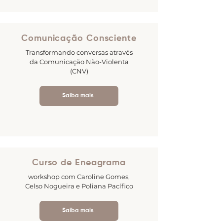
Comunicação Consciente
Transformando conversas através
da Comunicação Não-Violenta
(CNV)
Saiba mais
Curso de Eneagrama
workshop com Caroline Gomes,
Celso Nogueira e Poliana Pacífico
Saiba mais