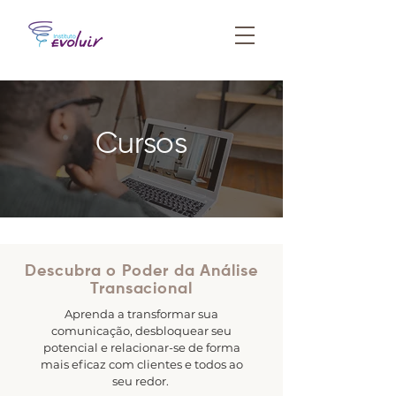
Cursos
Descubra o Poder da Análise
Transacional
Aprenda a transformar sua
comunicação, desbloquear seu
potencial e relacionar-se de forma
mais eficaz com clientes e todos ao
seu redor.