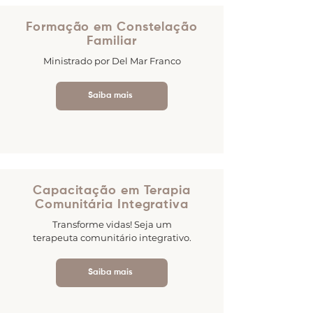
Formação em Constelação
Familiar
Ministrado por Del Mar Franco
Saiba mais
Capacitação em Terapia
Comunitária Integrativa
Transforme vidas! Seja um
terapeuta comunitário integrativo.
Saiba mais