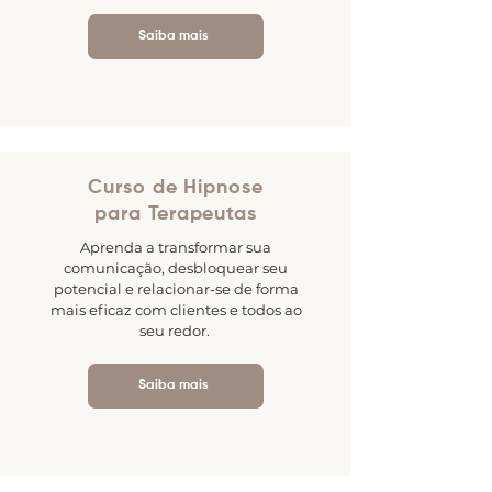
Saiba mais
Curso de Hipnose
para
Terapeutas
Aprenda a transformar sua
comunicação, desbloquear seu
potencial e relacionar-se de forma
mais eficaz com clientes e todos ao
seu redor.
Saiba mais