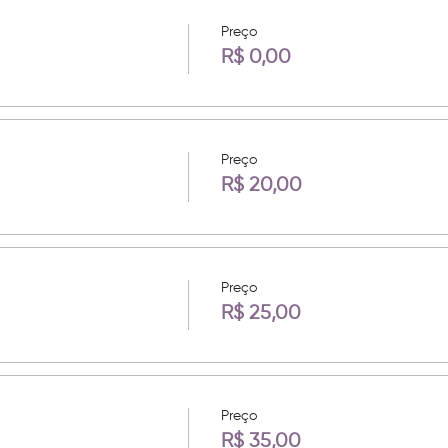
Preço
R$ 0,00
Preço
R$ 20,00
Preço
R$ 25,00
Preço
R$ 35,00