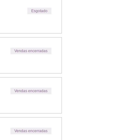
Esgotado
Vendas encerradas
Vendas encerradas
Vendas encerradas