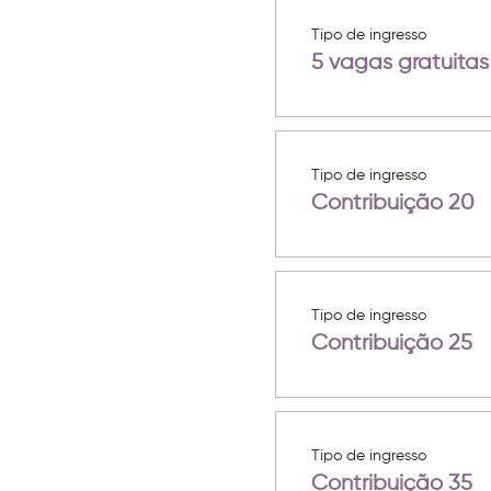
Tipo de ingresso
5 vagas gratuitas
Tipo de ingresso
Contribuição 20
Tipo de ingresso
Contribuição 25
Tipo de ingresso
Contribuição 35