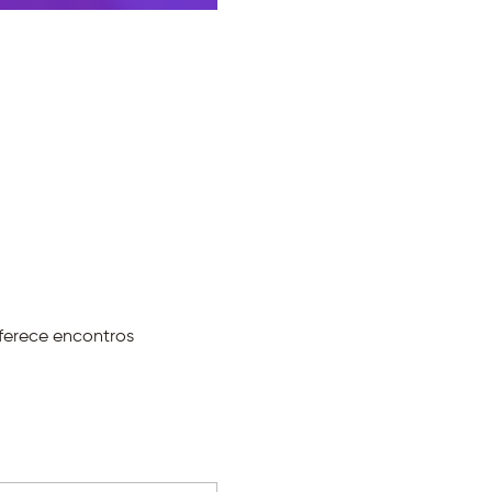
ferece encontros 