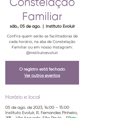
Constelação
Familiar
sáb., 05 de ago.
  |  
Instituto Evoluir
Confira quem serão as facilitadoras de
cada horário, na aba de Constelação
Familiar ou em nosso Instagram:
@institutoevoluir
O registro está fechado
Ver outros eventos
Horário e local
05 de ago. de 2023, 14:00 – 15:00
Instituto Evoluir, R. Fernandes Pinheiro,