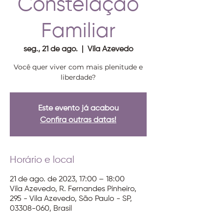
Constelação
Familiar
seg., 21 de ago.
  |  
Vila Azevedo
Você quer viver com mais plenitude e
liberdade?
Este evento já acabou
Confira outras datas!
Horário e local
21 de ago. de 2023, 17:00 – 18:00
Vila Azevedo, R. Fernandes Pinheiro,
295 - Vila Azevedo, São Paulo - SP,
03308-060, Brasil