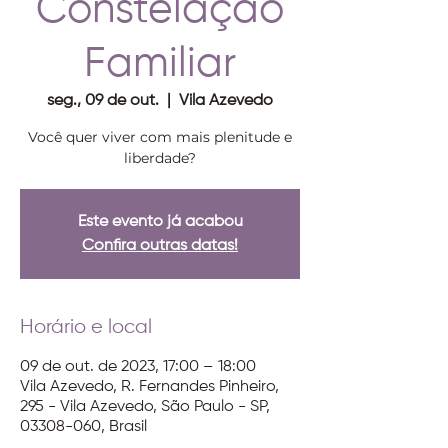
Constelação
Familiar
seg., 09 de out.
  |  
Vila Azevedo
Você quer viver com mais plenitude e
liberdade?
Este evento já acabou
Confira outras datas!
Horário e local
09 de out. de 2023, 17:00 – 18:00
Vila Azevedo, R. Fernandes Pinheiro,
295 - Vila Azevedo, São Paulo - SP,
03308-060, Brasil