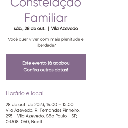
Constelação
Familiar
sáb., 28 de out.
  |  
Vila Azevedo
Você quer viver com mais plenitude e
liberdade?
Este evento já acabou
Confira outras datas!
Horário e local
28 de out. de 2023, 14:00 – 15:00
Vila Azevedo, R. Fernandes Pinheiro,
295 - Vila Azevedo, São Paulo - SP,
03308-060, Brasil