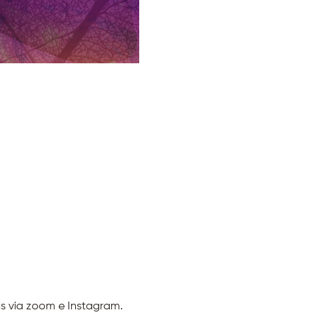
s via zoom e Instagram.