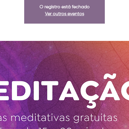
O registro está fechado
Ver outros eventos