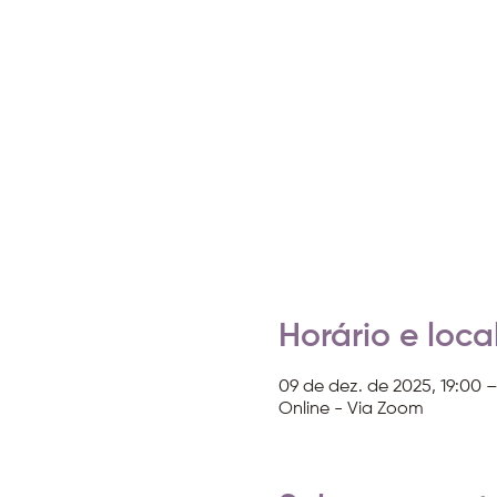
Horário e loca
09 de dez. de 2025, 19:00 –
Online - Via Zoom