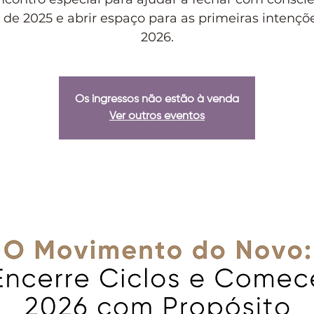
o de 2025 e abrir espaço para as primeiras intençõ
2026.
Os ingressos não estão à venda
Ver outros eventos