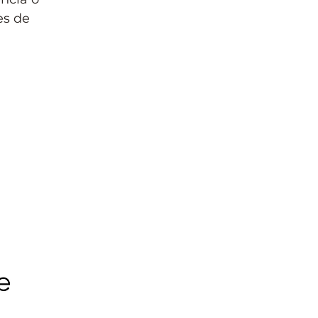
es de