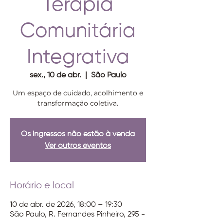
Terapia
Comunitária
Integrativa
sex., 10 de abr.
  |  
São Paulo
Um espaço de cuidado, acolhimento e
transformação coletiva.
Os ingressos não estão à venda
Ver outros eventos
Horário e local
10 de abr. de 2026, 18:00 – 19:30
São Paulo, R. Fernandes Pinheiro, 295 -