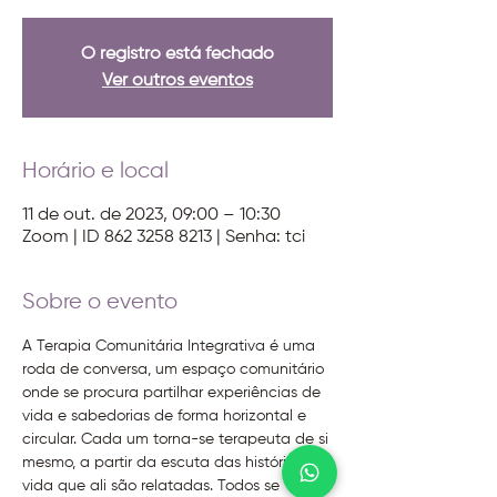
O registro está fechado
Ver outros eventos
Horário e local
11 de out. de 2023, 09:00 – 10:30
Zoom | ID 862 3258 8213 | Senha: tci
Sobre o evento
A Terapia Comunitária Integrativa é uma 
roda de conversa, um espaço comunitário 
onde se procura partilhar experiências de 
vida e sabedorias de forma horizontal e 
circular. Cada um torna-se terapeuta de si 
mesmo, a partir da escuta das histórias de 
vida que ali são relatadas. Todos se 