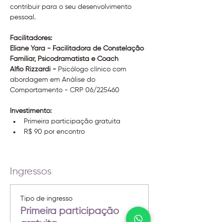
contribuir para o seu desenvolvimento 
pessoal.
Facilitadores:
Eliane Yara - Facilitadora de Constelação 
Familiar, Psicodramatista e Coach
Alfio Rizzardi - 
Psicólogo clínico com 
abordagem em Análise do 
Comportamento - CRP 06/225460
Investimento:
Primeira participação gratuita
R$ 90 por encontro
Ingressos
Tipo de ingresso
Primeira participação