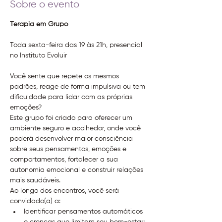
Sobre o evento
Terapia em Grupo 
Toda sexta-feira das 19 às 21h, presencial 
no Instituto Evoluir
Você sente que repete os mesmos 
padrões, reage de forma impulsiva ou tem 
dificuldade para lidar com as próprias 
emoções?
Este grupo foi criado para oferecer um 
ambiente seguro e acolhedor, onde você 
poderá desenvolver maior consciência 
sobre seus pensamentos, emoções e 
comportamentos, fortalecer a sua 
autonomia emocional e construir relações 
mais saudáveis.
Ao longo dos encontros, você será 
convidado(a) a:
Identificar pensamentos automáticos 