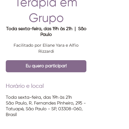
Terapia em
Grupo
Toda sexta-feira, das 19h às 21h
  |  
São
Paulo
Facilitado por Eliane Yara e Alfio
Rizzardi
Eu quero participar!
Horário e local
Toda sexta-feira, das 19h às 21h
São Paulo, R. Fernandes Pinheiro, 295 -
Tatuapé, São Paulo - SP, 03308-060,
Brasil