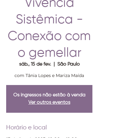
Vivência
Sistêmica -
Conexão com
o gemellar
sáb., 15 de fev.
  |  
São Paulo
com Tânia Lopes e Mariza Maída
Os ingressos não estão à venda
Ver outros eventos
Horário e local