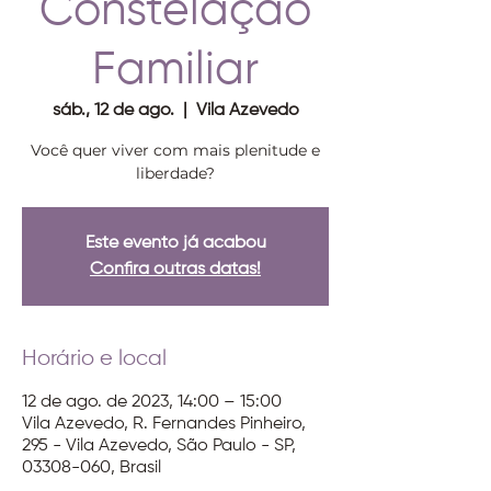
Constelação
Familiar
sáb., 12 de ago.
  |  
Vila Azevedo
Você quer viver com mais plenitude e
liberdade?
Este evento já acabou
Confira outras datas!
Horário e local
12 de ago. de 2023, 14:00 – 15:00
Vila Azevedo, R. Fernandes Pinheiro,
295 - Vila Azevedo, São Paulo - SP,
03308-060, Brasil